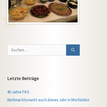
Suchen
nach:
Letzte Beiträge
40 Jahre FKS
Weihnachtsmarkt auch dieses Jahr in Mörfelden