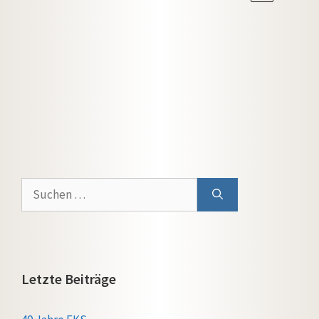
Suchen
nach:
Letzte Beiträge