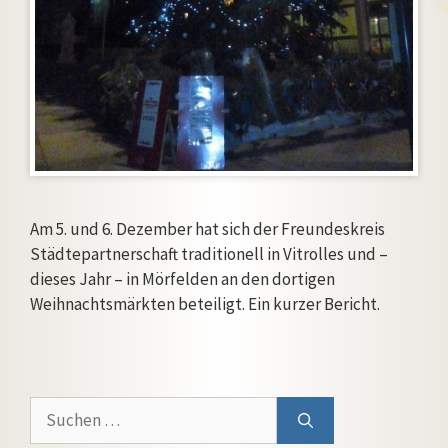
Am 5. und 6. Dezember hat sich der Freundeskreis
Städtepartnerschaft traditionell in Vitrolles und –
dieses Jahr – in Mörfelden an den dortigen
Weihnachtsmärkten beteiligt. Ein kurzer Bericht.
Suchen
nach: