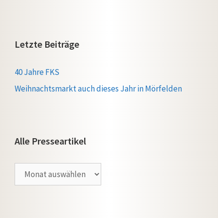
Letzte Beiträge
40 Jahre FKS
Weihnachtsmarkt auch dieses Jahr in Mörfelden
Alle Presseartikel
Alle
Presseartikel