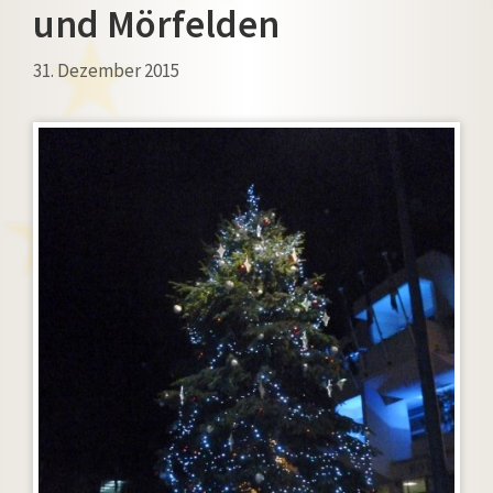
und Mörfelden
31. Dezember 2015