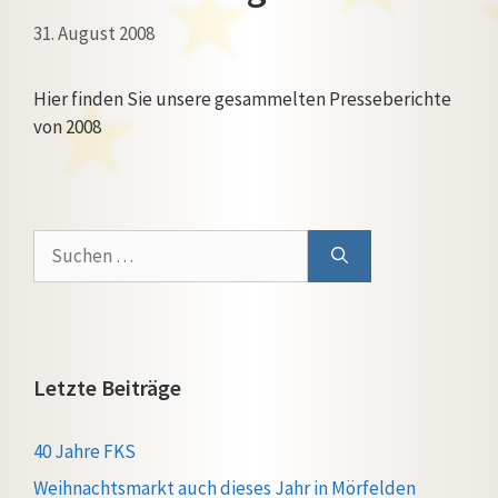
31. August 2008
Hier finden Sie unsere gesammelten Presseberichte
von 2008
Suchen
nach:
Letzte Beiträge
40 Jahre FKS
Weihnachtsmarkt auch dieses Jahr in Mörfelden