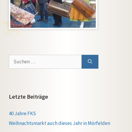
Suchen
nach:
Letzte Beiträge
40 Jahre FKS
Weihnachtsmarkt auch dieses Jahr in Mörfelden