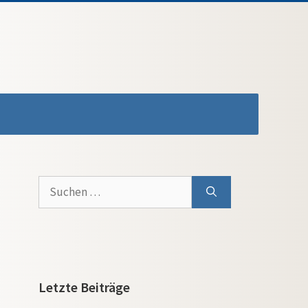
Suchen
nach:
Letzte Beiträge