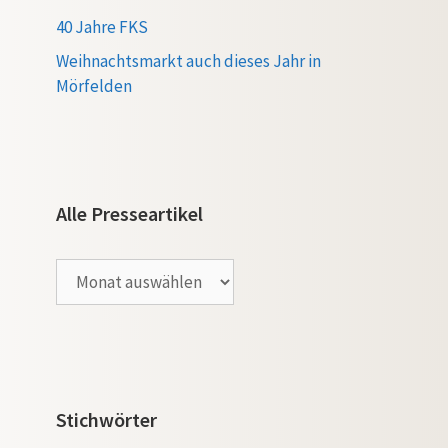
40 Jahre FKS
Weihnachtsmarkt auch dieses Jahr in
Mörfelden
Alle Presseartikel
Alle
Presseartikel
Stichwörter