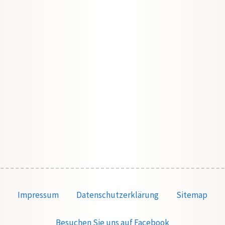
Impressum
Datenschutzerklärung
Sitemap
Besuchen Sie uns auf Facebook