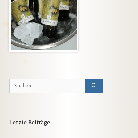
Suchen
nach:
Letzte Beiträge