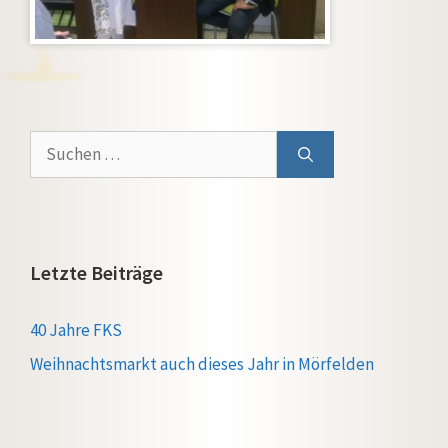
Suchen
nach:
Letzte Beiträge
40 Jahre FKS
Weihnachtsmarkt auch dieses Jahr in Mörfelden