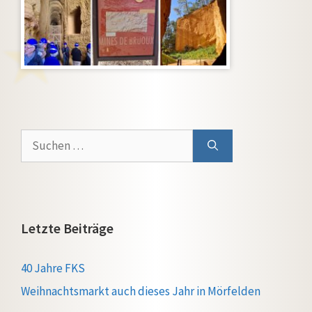
Suchen
nach:
Letzte Beiträge
40 Jahre FKS
Weihnachtsmarkt auch dieses Jahr in Mörfelden