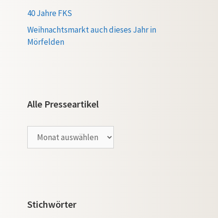
40 Jahre FKS
Weihnachtsmarkt auch dieses Jahr in
Mörfelden
Alle Presseartikel
Alle
Presseartikel
Stichwörter