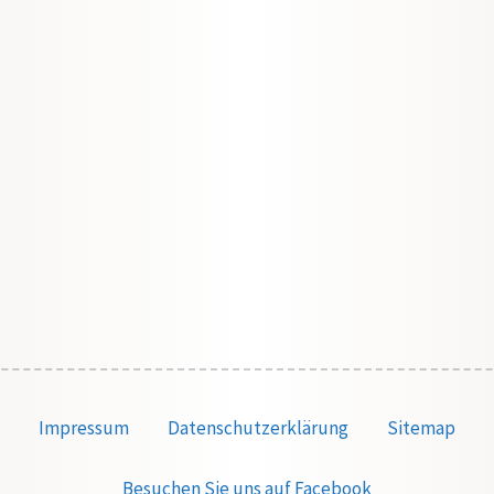
Impressum
Datenschutzerklärung
Sitemap
Besuchen Sie uns auf Facebook