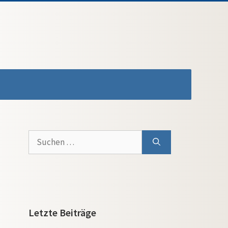
Suchen
nach:
Letzte Beiträge