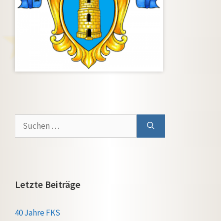
Suchen
nach:
Letzte Beiträge
40 Jahre FKS