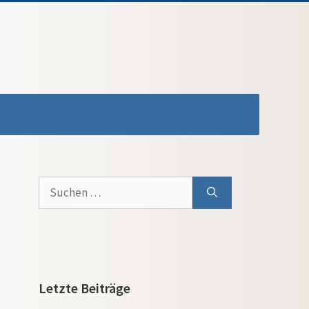
Suchen
nach:
Letzte Beiträge