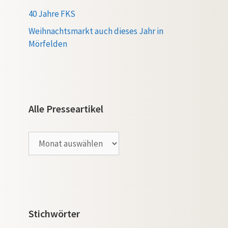
40 Jahre FKS
Weihnachtsmarkt auch dieses Jahr in
Mörfelden
Alle Presseartikel
Alle
Presseartikel
Stichwörter