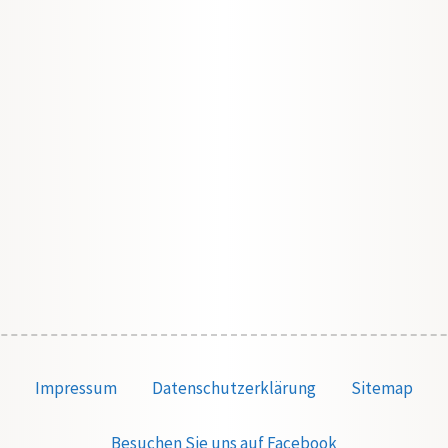
Impressum
Datenschutzerklärung
Sitemap
Besuchen Sie uns auf Facebook