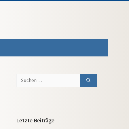
Suchen
nach:
Letzte Beiträge