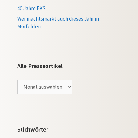
40 Jahre FKS
Weihnachtsmarkt auch dieses Jahr in
Mörfelden
Alle Presseartikel
Alle
Presseartikel
Stichwörter