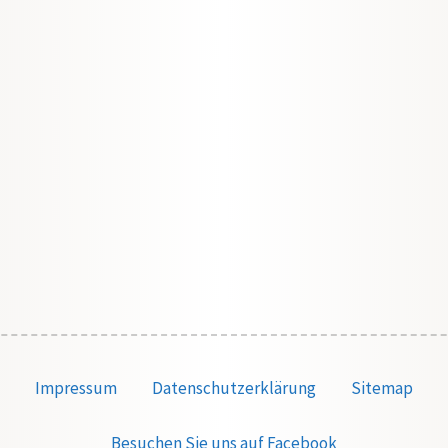
Impressum
Datenschutzerklärung
Sitemap
Besuchen Sie uns auf Facebook