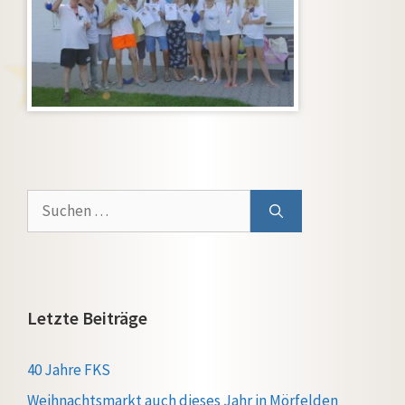
Suchen
nach:
Letzte Beiträge
40 Jahre FKS
Weihnachtsmarkt auch dieses Jahr in Mörfelden