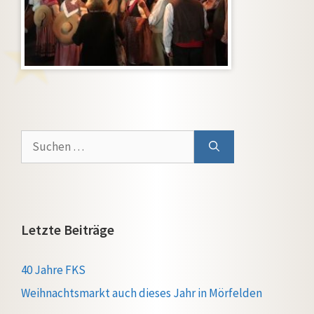
Suchen
nach:
Letzte Beiträge
40 Jahre FKS
Weihnachtsmarkt auch dieses Jahr in Mörfelden