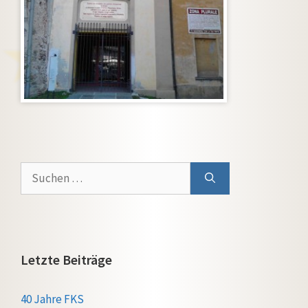
Suchen
nach:
Letzte Beiträge
40 Jahre FKS