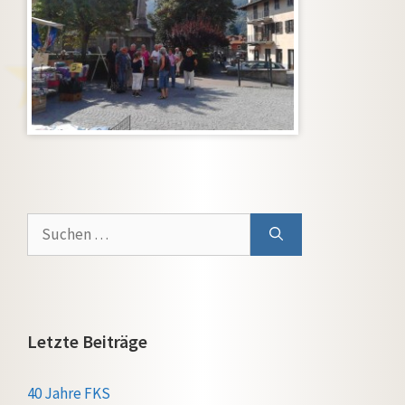
Suchen
nach:
Letzte Beiträge
40 Jahre FKS