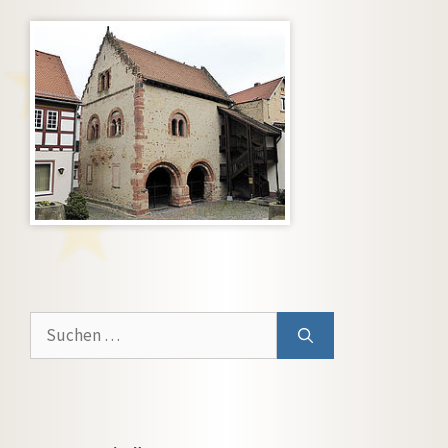
Suchen
nach: