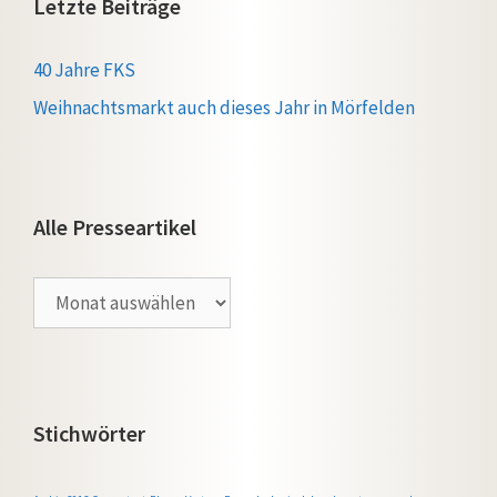
Letzte Beiträge
40 Jahre FKS
Weihnachtsmarkt auch dieses Jahr in Mörfelden
Alle Presseartikel
Alle
Presseartikel
Stichwörter