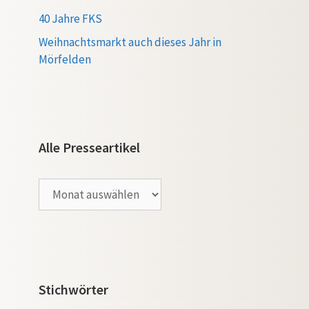
40 Jahre FKS
Weihnachtsmarkt auch dieses Jahr in
Mörfelden
Alle Presseartikel
Alle
Presseartikel
Stichwörter