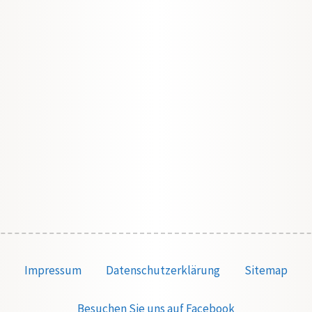
Impressum
Datenschutzerklärung
Sitemap
Besuchen Sie uns auf Facebook