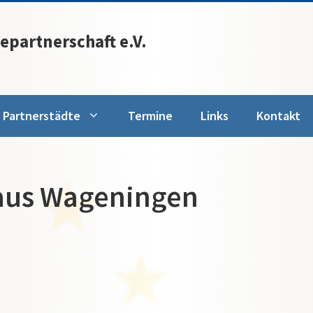
epartnerschaft e.V.
Partnerstädte
Termine
Links
Kontakt
 aus Wageningen