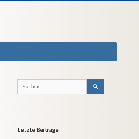
Suchen
nach:
Letzte Beiträge