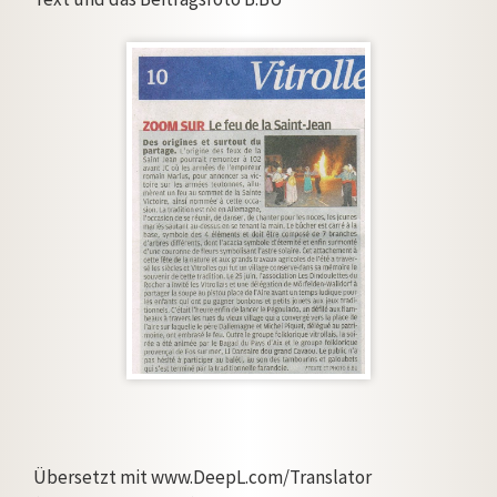
Übersetzt mit www.DeepL.com/Translator