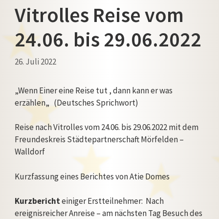
Vitrolles Reise vom
24.06. bis 29.06.2022
26. Juli 2022
„Wenn Einer eine Reise tut , dann kann er was
erzählen„ (Deutsches Sprichwort)
Reise nach Vitrolles vom 24.06. bis 29.06.2022 mit dem
Freundeskreis Städtepartnerschaft Mörfelden –
Walldorf
Kurzfassung eines Berichtes von Atie Domes
Kurzbericht
einiger Erstteilnehmer: Nach
ereignisreicher Anreise – am nächsten Tag Besuch des