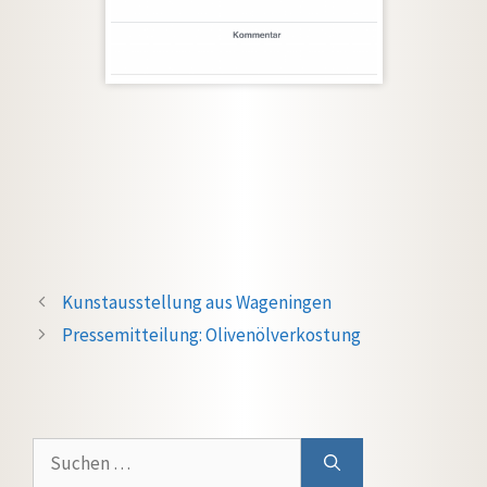
Kunstausstellung aus Wageningen
Pressemitteilung: Olivenölverkostung
Suchen
nach: