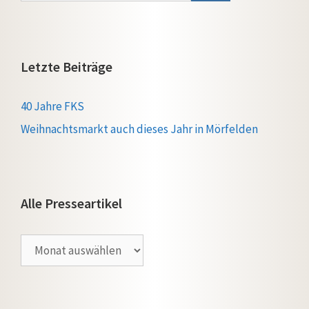
Letzte Beiträge
40 Jahre FKS
Weihnachtsmarkt auch dieses Jahr in Mörfelden
Alle Presseartikel
Alle
Presseartikel