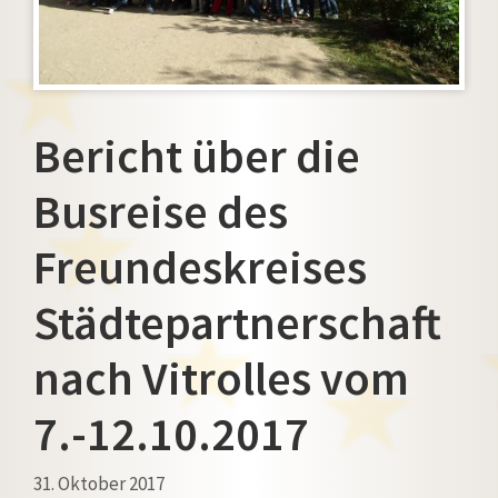
Bericht über die
Busreise des
Freundeskreises
Städtepartnerschaft
nach Vitrolles vom
7.-12.10.2017
31. Oktober 2017