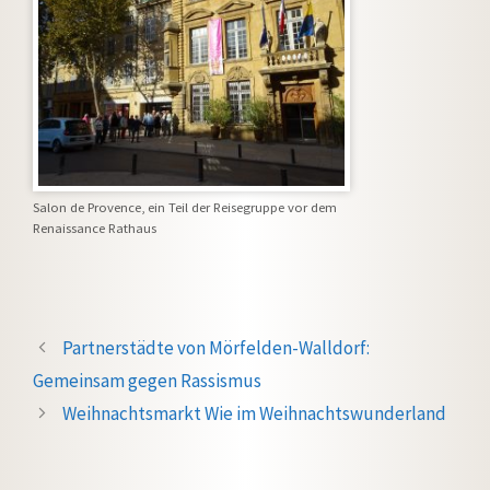
Salon de Provence, ein Teil der Reisegruppe vor dem
Renaissance Rathaus
Partnerstädte von Mörfelden-Walldorf:
Gemeinsam gegen Rassismus
Weihnachtsmarkt Wie im Weihnachtswunderland