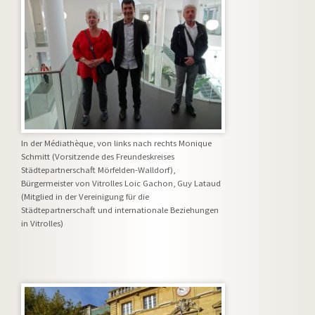
In der Médiathèque, von links nach rechts Monique
Schmitt (Vorsitzende des Freundeskreises
Städtepartnerschaft Mörfelden-Walldorf),
Bürgermeister von Vitrolles Loic Gachon, Guy Lataud
(Mitglied in der Vereinigung für die
Städtepartnerschaft und internationale Beziehungen
in Vitrolles)