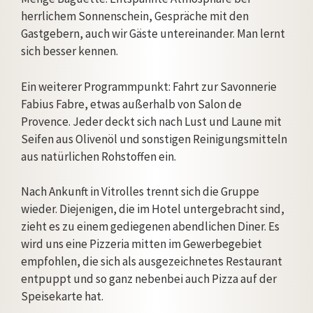
herrlichem Sonnenschein, Gespräche mit den
Gastgebern, auch wir Gäste untereinander. Man lernt
sich besser kennen.
Ein weiterer Programmpunkt: Fahrt zur Savonnerie
Fabius Fabre, etwas außerhalb von Salon de
Provence. Jeder deckt sich nach Lust und Laune mit
Seifen aus Olivenöl und sonstigen Reinigungsmitteln
aus natürlichen Rohstoffen ein.
Nach Ankunft in Vitrolles trennt sich die Gruppe
wieder. Diejenigen, die im Hotel untergebracht sind,
zieht es zu einem gediegenen abendlichen Diner. Es
wird uns eine Pizzeria mitten im Gewerbegebiet
empfohlen, die sich als ausgezeichnetes Restaurant
entpuppt und so ganz nebenbei auch Pizza auf der
Speisekarte hat.