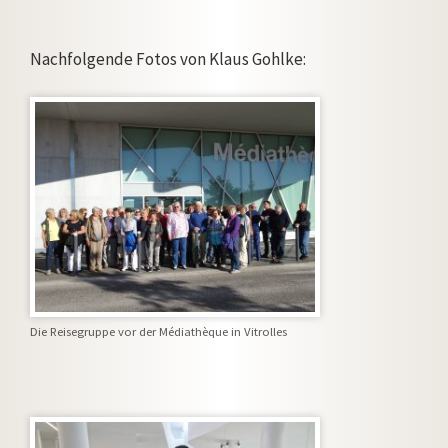
Nachfolgende Fotos von Klaus Gohlke:
Die Reisegruppe vor der Médiathèque in Vitrolles