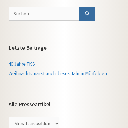
Suchen
nach:
Letzte Beiträge
40 Jahre FKS
Weihnachtsmarkt auch dieses Jahr in Mörfelden
Alle Presseartikel
Alle
Presseartikel