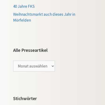
40 Jahre FKS
Weihnachtsmarkt auch dieses Jahr in
Mörfelden
Alle Presseartikel
Alle
Presseartikel
Stichwörter