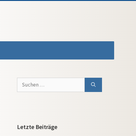
Suchen
nach:
Letzte Beiträge