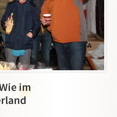
Wie im
rland