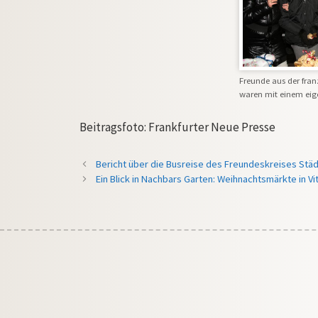
Freunde aus der fran
waren mit einem eig
Beitragsfoto: Frankfurter Neue Presse
Bericht über die Busreise des Freundeskreises Städt
Ein Blick in Nachbars Garten: Weihnachtsmärkte in Vi