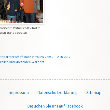
zösischen Partnerstadt Vitrolles
enen Stand vertraten
epartnerschaft nach Vitrolles vom 7.-12.10.2017
trolles und Mörfelden-Walldorf
Impressum
Datenschutzerklärung
Sitemap
Besuchen Sie uns auf Facebook