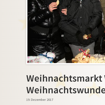
Weihnachtsmarkt 
Weihnachtswunde
19. Dezember 2017