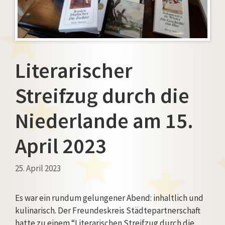
Literarischer
Streifzug durch die
Niederlande am 15.
April 2023
25. April 2023
Es war ein rundum gelungener Abend: inhaltlich und
kulinarisch. Der Freundeskreis Städtepartnerschaft
hatte zu einem “Literarischen Streifzug durch die