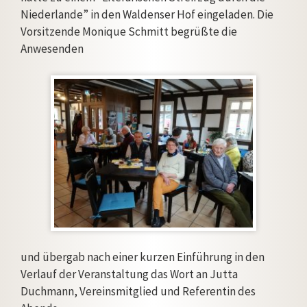
Niederlande” in den Waldenser Hof eingeladen. Die
Vorsitzende Monique Schmitt begrüßte die
Anwesenden
und übergab nach einer kurzen Einführung in den
Verlauf der Veranstaltung das Wort an Jutta
Duchmann, Vereinsmitglied und Referentin des