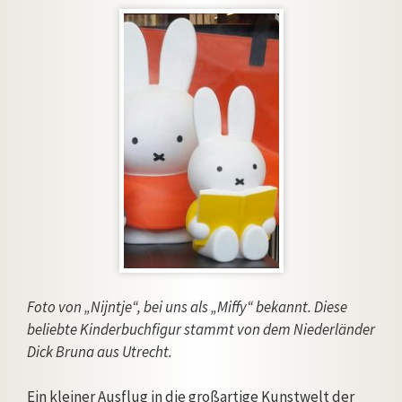
Foto von „Nijntje“, bei uns als „Miffy“ bekannt. Diese
beliebte Kinderbuchfigur stammt von dem Niederländer
Dick Bruna aus Utrecht.
Ein kleiner Ausflug in die großartige Kunstwelt der