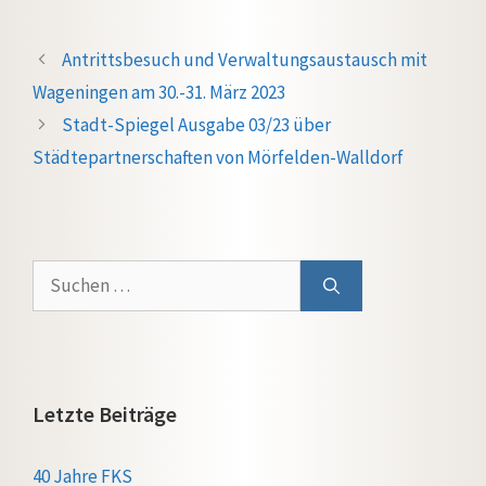
Antrittsbesuch und Verwaltungsaustausch mit
Wageningen am 30.-31. März 2023
Stadt-Spiegel Ausgabe 03/23 über
Städtepartnerschaften von Mörfelden-Walldorf
Suchen
nach:
Letzte Beiträge
40 Jahre FKS