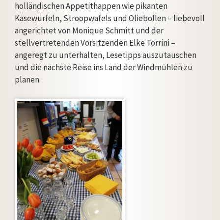
holländischen Appetithappen wie pikanten
Käsewürfeln, Stroopwafels und Oliebollen – liebevoll
angerichtet von Monique Schmitt und der
stellvertretenden Vorsitzenden Elke Torrini –
angeregt zu unterhalten, Lesetipps auszutauschen
und die nächste Reise ins Land der Windmühlen zu
planen.