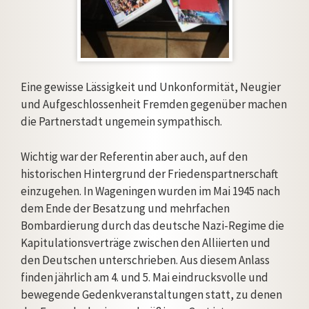
Eine gewisse Lässigkeit und Unkonformität, Neugier
und Aufgeschlossenheit Fremden gegenüber machen
die Partnerstadt ungemein sympathisch.
Wichtig war der Referentin aber auch, auf den
historischen Hintergrund der Friedenspartnerschaft
einzugehen. In Wageningen wurden im Mai 1945 nach
dem Ende der Besatzung und mehrfachen
Bombardierung durch das deutsche Nazi-Regime die
Kapitulationsverträge zwischen den Alliierten und
den Deutschen unterschrieben. Aus diesem Anlass
finden jährlich am 4. und 5. Mai eindrucksvolle und
bewegende Gedenkveranstaltungen statt, zu denen