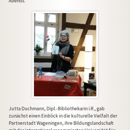
Abends.
Jutta Duchmann, Dipl.-Bibliothekarin i.R., gab
zunächst einen Einblick in die kulturelle Vielfalt der
Partnerstadt Wageningen, ihre Bildungslandschaft